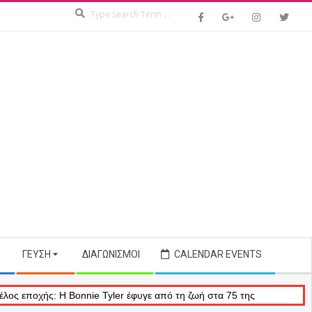
Search
ΓΕΎΣΗ
ΔΙΑΓΩΝΙΣΜΟΊ
CALENDAR EVENTS
onnie Tyler έφυγε από τη ζωή στα 75 της