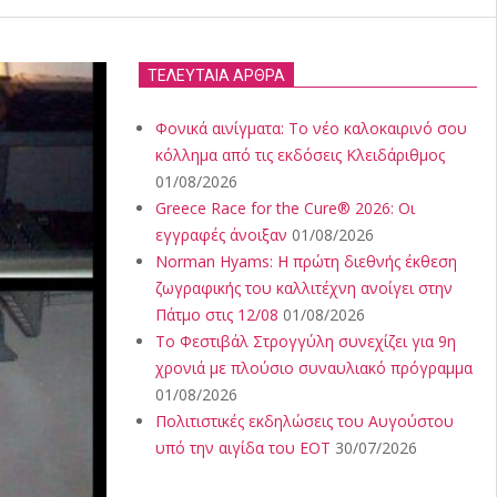
ΤΕΛΕΥΤΑΙΑ ΑΡΘΡΑ
Φονικά αινίγματα: Το νέο καλοκαιρινό σου
κόλλημα από τις εκδόσεις Κλειδάριθμος
01/08/2026
Greece Race for the Cure® 2026: Οι
εγγραφές άνοιξαν
01/08/2026
Norman Hyams: Η πρώτη διεθνής έκθεση
ζωγραφικής του καλλιτέχνη ανοίγει στην
Πάτμο στις 12/08
01/08/2026
Το Φεστιβάλ Στρογγύλη συνεχίζει για 9η
χρονιά με πλούσιο συναυλιακό πρόγραμμα
01/08/2026
Πολιτιστικές εκδηλώσεις του Αυγούστου
υπό την αιγίδα του ΕΟΤ
30/07/2026