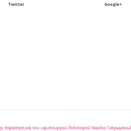
Twitter
Google+
ν παραίτηση και του υφυπουργού Πολιτισμού Νικόλα Γιατρωμανω