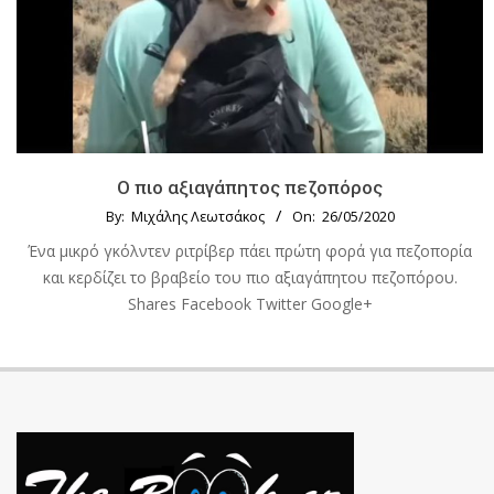
Ο πιο αξιαγάπητος πεζοπόρος
By:
Μιχάλης Λεωτσάκος
On:
26/05/2020
Ένα μικρό γκόλντεν ριτρίβερ πάει πρώτη φορά για πεζοπορία
και κερδίζει το βραβείο του πιο αξιαγάπητου πεζοπόρου.
Shares Facebook Twitter Google+