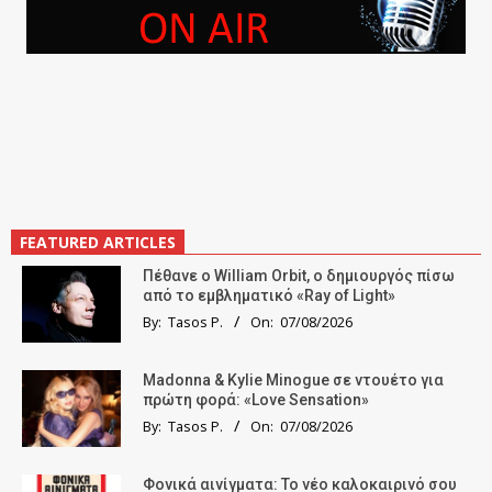
FEATURED ARTICLES
Πέθανε ο William Orbit, ο δημιουργός πίσω
από το εμβληματικό «Ray of Light»
By:
Tasos P.
On:
07/08/2026
Madonna & Kylie Minogue σε ντουέτο για
πρώτη φορά: «Love Sensation»
By:
Tasos P.
On:
07/08/2026
Φονικά αινίγματα: Το νέο καλοκαιρινό σου