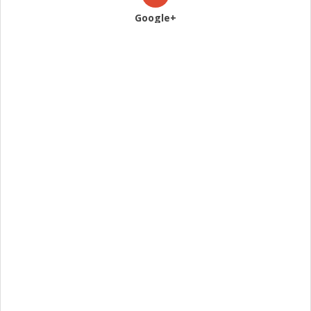
Google+