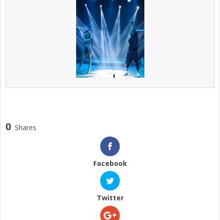
0
Shares
Facebook
Twitter