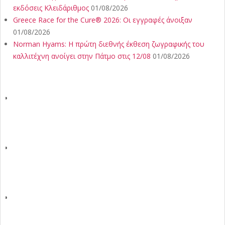
εκδόσεις Κλειδάριθμος
01/08/2026
Greece Race for the Cure® 2026: Οι εγγραφές άνοιξαν
01/08/2026
Norman Hyams: Η πρώτη διεθνής έκθεση ζωγραφικής του
καλλιτέχνη ανοίγει στην Πάτμο στις 12/08
01/08/2026