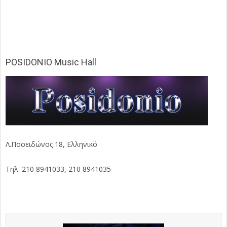
POSIDONIO Music Hall
Λ.Ποσειδώνος 18, Ελληνικό
Τηλ. 210 8941033, 210 8941035