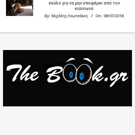
σκύλο για να μην υποφέρει από τον
καύσωνα
By:
Μιχάλης Λεωτσάκος
On:
08/07/2018