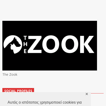
The Zook
SOCIAL PROFILES
✕
Αυτός ο ιστότοπος χρησιμοποιεί cookies για