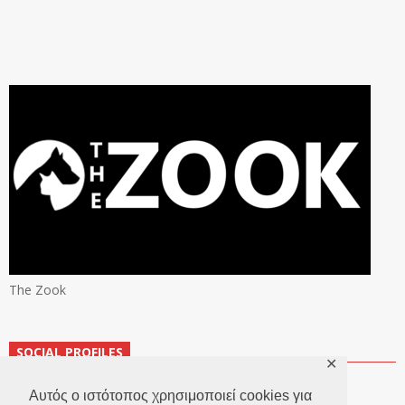
The Zook
SOCIAL PROFILES
✕
Αυτός ο ιστότοπος χρησιμοποιεί cookies για