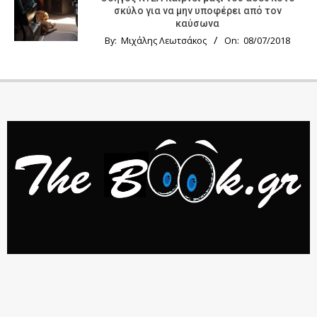
σκύλο για να μην υποφέρει από τον
καύσωνα
By:
Μιχάλης Λεωτσάκος
On:
08/07/2018