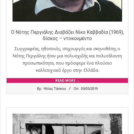
Ο Νότης Περγιάλης Διαβάζει Νίκο Καββαδία (1969),
δίσκος – ντοκουμέντο
Συγγραφέας, ηθοποιός, στιχουργός και σκηνοθέτης ο
Νότης Περγιάλης ήταν μια πολυσχιδής και πολυτάλαντη
προσωπικότητα, που πρόσφερε ένα πλούσιο
καλλιτεχνικό έργο στην Ελλάδα.
READ MORE →
2019-
By:
Ηλίας Τάσκου
On:
05/05/2019
05-
05