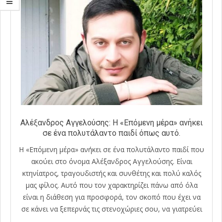
Αλέξανδρος Αγγελούσης: Η «Επόμενη μέρα» ανήκει
σε ένα πολυτάλαντο παιδί όπως αυτό.
Η «Επόμενη μέρα» ανήκει σε ένα πολυτάλαντο παιδί που
ακούει στο όνομα Αλέξανδρος Αγγελούσης. Είναι
κτηνίατρος, τραγουδιστής και συνθέτης και πολύ καλός
μας φίλος. Αυτό που τον χαρακτηρίζει πάνω από όλα
είναι η διάθεση για προσφορά, τον σκοπό που έχει να
σε κάνει να ξεπερνάς τις στενοχώριες σου, να γιατρεύει