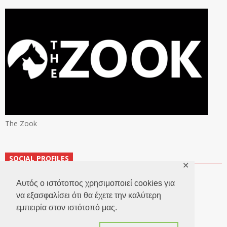
The Zook
SOCIAL PROFILES
✕
Αυτός ο ιστότοπος χρησιμοποιεί cookies για
να εξασφαλίσει ότι θα έχετε την καλύτερη
εμπειρία στον ιστότοπό μας.