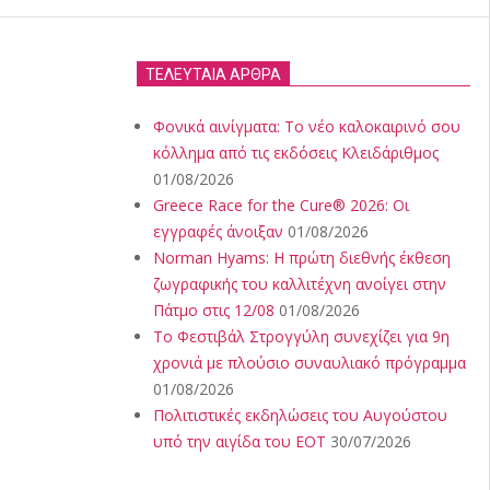
ΤΕΛΕΥΤΑΙΑ ΑΡΘΡΑ
Φονικά αινίγματα: Το νέο καλοκαιρινό σου
κόλλημα από τις εκδόσεις Κλειδάριθμος
01/08/2026
Greece Race for the Cure® 2026: Οι
εγγραφές άνοιξαν
01/08/2026
Norman Hyams: Η πρώτη διεθνής έκθεση
ζωγραφικής του καλλιτέχνη ανοίγει στην
Πάτμο στις 12/08
01/08/2026
Το Φεστιβάλ Στρογγύλη συνεχίζει για 9η
χρονιά με πλούσιο συναυλιακό πρόγραμμα
01/08/2026
Πολιτιστικές εκδηλώσεις του Αυγούστου
υπό την αιγίδα του ΕΟΤ
30/07/2026