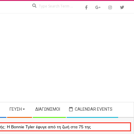
Search
ΓΕΎΣΗ
ΔΙΑΓΩΝΙΣΜΟΊ
CALENDAR EVENTS
er έφυγε από τη ζωή στα 75 της