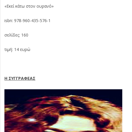
«Εκεί κάτω στον ουρανό»
isbn: 978-960-435-576-1
σελίδες: 160
τιμή: 14 ευρώ
Η ΣΥΓΓΡΑΦΕΑΣ